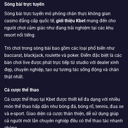
Sòng bài trực tuyến
Sòng bài trực tuyến mô phỏng chân thực không gian
casino đẳng cấp quốc tế,
giới thiệu Kbet
mang đến cho
người chơi cảm giác như đang trải nghiệm tại các khu
resort nổi tiếng.
Trò chơi trong sòng bài bao gồm các loại phổ biến như
baccarat, blackjack, roulette và poker. Điểm đặc biệt là các
bàn chơi live được phát trực tiếp từ studio với dealer xinh
đẹp, chuyên nghiệp, tạo sự tương tác sống động và chân
thật nhất.
Cá cược thể thao
Cá cược thể thao tại Kbet được thiết kế đa dạng với nhiều
môn thể thao hấp dẫn như bóng đá, bóng rổ, tennis, đua xe
và e-sport. Giao diện cá cược thân thiện, dễ sử dụng giúp
cả người mới lẫn chuyên nghiệp đều có thể thao tác nhanh
chóng.