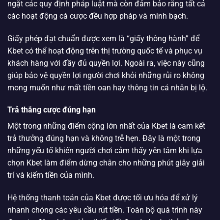
ngặt các quy định pháp luật mà còn đảm bảo rằng tất cả
các hoạt động cá cược đều hợp pháp và minh bạch.
Giấy phép đạt chuẩn được xem là “giấy thông hành” để
Kbet có thể hoạt động trên thị trường quốc tế và phục vụ
khách hàng với đầy đủ quyền lợi. Ngoài ra, việc này cũng
giúp bảo vệ quyền lợi người chơi khỏi những rủi ro không
mong muốn như mất tiền oan hay thông tin cá nhân bị lộ.
Trả thắng cược đúng hạn
Một trong những điểm cộng lớn nhất của Kbet là cam kết
trả thưởng đúng hạn và không trễ hẹn. Đây là một trong
những yếu tố khiến người chơi cảm thấy yên tâm khi lựa
chọn Kbet làm điểm dừng chân cho những phút giây giải
trí và kiếm tiền của mình.
Hệ thống thanh toán của Kbet được tối ưu hóa để xử lý
nhanh chóng các yêu cầu rút tiền. Toàn bộ quá trình này