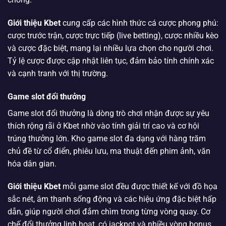
Giới thiệu Kbet
cung cấp các hình thức cá cược phong phú:
cược trước trận, cược trực tiếp (live betting), cược nhiều kèo
và cược đặc biệt, mang lại nhiều lựa chọn cho người chơi.
Tỷ lệ cược được cập nhật liên tục, đảm bảo tính chính xác
và cạnh tranh với thị trường.
Game slot đổi thưởng
Game slot đổi thưởng là dòng trò chơi nhận được sự yêu
thích rộng rãi ở Kbet nhờ vào tính giải trí cao và cơ hội
trúng thưởng lớn. Kho game slot đa dạng với hàng trăm
chủ đề từ cổ điển, phiêu lưu, ma thuật đến phim ảnh, văn
hóa dân gian.
Giới thiệu Kbet
mỗi game slot đều được thiết kế với đồ họa
sắc nét, âm thanh sống động và các hiệu ứng đặc biệt hấp
dẫn, giúp người chơi đắm chìm trong từng vòng quay. Cơ
chế đổi thưởng linh hoạt, có jackpot và nhiều vòng bonus