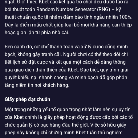
ngặt. Giới thiệu Kbet các kết quả trò chơi đều được tạo ra
bởi thuật toán Random Number Generator (RNG) – kỹ
thuật chuẩn quốc tế nhằm đảm bảo tính ngẫu nhiên 100%.
Đây là điểm mấu chốt giúp loại bỏ mọi khả năng can thiệp
hoặc gian lận từ phía nhà cái.
Bên cạnh đó, cơ chế thanh toán và xử lý cược cũng minh
bạch, không gây tranh cãi. Người chơi có thể theo dõi chi
tiết lịch sử đặt cược và kết quả một cách dễ dàng thông
qua giao diện thân thiện của Kbet. Đặc biệt, quy trình giải
quyết khiếu nại nhanh chóng và minh bạch đã góp phần
tăng niềm tin nơi khách hàng.
Giấy phép đạt chuẩn
Một trong những yếu tố quan trọng nhất làm nên sự uy tín
của Kbet chính là giấy phép hoạt động được cấp bởi các tổ
chức quản lý cờ bạc hàng đầu thế giới. Việc sở hữu giấy
phép này không chỉ chứng minh Kbet tuân thủ nghiêm