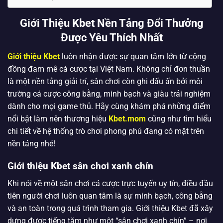
Giới Thiệu Kbet Nền Tảng Đổi Thưởng
Được Yêu Thích Nhất
Giới thiệu Kbet
luôn nhận được sự quan tâm lớn từ cộng
đồng đam mê cá cược tại Việt Nam. Không chỉ đơn thuần
là một nền tảng giải trí, sân chơi còn ghi dấu ấn bởi môi
trường cá cược công bằng, minh bạch và giàu trải nghiệm
dành cho mọi game thủ. Hãy cùng khám phá những điểm
nổi bật làm nên thương hiệu
Kbet.mom
cũng như tìm hiểu
chi tiết về hệ thống trò chơi phong phú đang có mặt trên
nền tảng nhé!
Giới thiệu Kbet sân chơi xanh chín
Khi nói về một sân chơi cá cược trực tuyến uy tín, điều đầu
tiên người chơi luôn quan tâm là sự minh bạch, công bằng
và an toàn trong quá trình tham gia. Giới thiệu Kbet đã xây
dựng được tiếng tăm như một “sân chơi xanh chín” – nơi