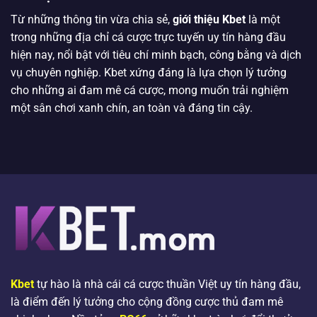
Từ những thông tin vừa chia sẻ,
giới thiệu Kbet
là một
trong những địa chỉ cá cược trực tuyến uy tín hàng đầu
hiện nay, nổi bật với tiêu chí minh bạch, công bằng và dịch
vụ chuyên nghiệp. Kbet xứng đáng là lựa chọn lý tưởng
cho những ai đam mê cá cược, mong muốn trải nghiệm
một sân chơi xanh chín, an toàn và đáng tin cậy.
Kbet
tự hào là nhà cái cá cược thuần Việt uy tín hàng đầu,
là điểm đến lý tưởng cho cộng đồng cược thủ đam mê