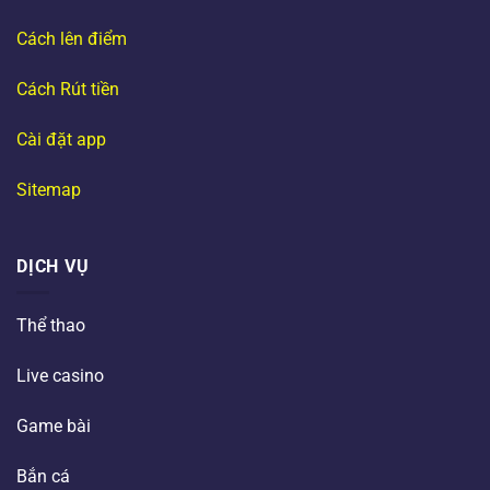
Cách lên điểm
Cách Rút tiền
Cài đặt app
Sitemap
DỊCH VỤ
Thể thao
Live casino
Game bài
Bắn cá