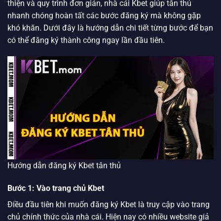
thiện và quy trình đơn giản, nhà cái Kbet giúp tân thủ
nhanh chóng hoàn tất các bước đăng ký mà không gặp
khó khăn. Dưới đây là hướng dẫn chi tiết từng bước để bạn
có thể đăng ký thành công ngay lần đầu tiên.
Hướng dẫn đăng ký Kbet tân thủ
Bước 1: Vào trang chủ Kbet
Điều đầu tiên khi muốn đăng ký Kbet là truy cập vào trang
chủ chính thức của nhà cái. Hiện nay có nhiều website giả