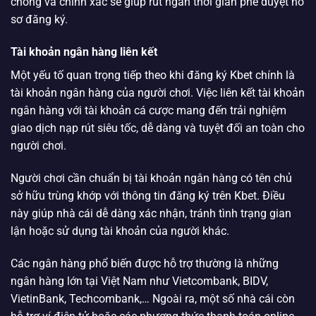
chóng và chính xác sẽ giúp rút ngắn thời gian phê duyệt hồ
sơ đăng ký.
Tài khoản ngân hàng liên kết
Một yếu tố quan trọng tiếp theo khi đăng ký Kbet chính là
tài khoản ngân hàng của người chơi. Việc liên kết tài khoản
ngân hàng với tài khoản cá cược mang đến trải nghiệm
giao dịch nạp rút siêu tốc, dễ dàng và tuyệt đối an toàn cho
người chơi.
Người chơi cần chuẩn bị tài khoản ngân hàng có tên chủ
sở hữu trùng khớp với thông tin đăng ký trên Kbet. Điều
này giúp nhà cái dễ dàng xác nhận, tránh tình trạng gian
lận hoặc sử dụng tài khoản của người khác.
Các ngân hàng phổ biến được hỗ trợ thường là những
ngân hàng lớn tại Việt Nam như Vietcombank, BIDV,
VietinBank, Techcombank,… Ngoài ra, một số nhà cái còn