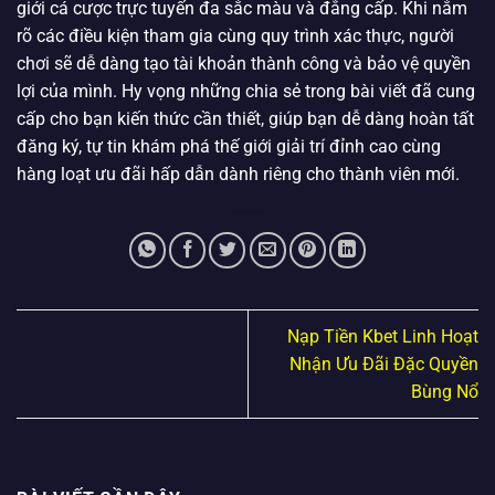
giới cá cược trực tuyến đa sắc màu và đẳng cấp. Khi nắm
rõ các điều kiện tham gia cùng quy trình xác thực, người
chơi sẽ dễ dàng tạo tài khoản thành công và bảo vệ quyền
lợi của mình. Hy vọng những chia sẻ trong bài viết đã cung
cấp cho bạn kiến thức cần thiết, giúp bạn dễ dàng hoàn tất
đăng ký, tự tin khám phá thế giới giải trí đỉnh cao cùng
hàng loạt ưu đãi hấp dẫn dành riêng cho thành viên mới.
Nạp Tiền Kbet Linh Hoạt
Nhận Ưu Đãi Đặc Quyền
Bùng Nổ