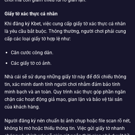
Giấy tờ xác thực cá nhân
Khi đăng ký Kbet, việc cung cấp giấy tờ xác thực cá nhân
là yêu cầu bắt buộc. Thông thường, người chơi phải cung
cấp các loại giấy tờ hợp lệ như:
Căn cước công dân.
Các giấy tờ có ảnh.
Nhà cái sẽ sử dụng những giấy tờ này để đối chiếu thông
tin, xác minh danh tính người chơi nhằm đảm bảo tính
minh bạch và an toàn. Quy trình xác thực góp phần ngăn
chặn các hoạt động giả mạo, gian lận và bảo vệ tài sản
của khách hàng.
Người đăng ký nên chuẩn bị ảnh chụp hoặc file scan rõ nét,
không bị mờ hoặc thiếu thông tin. Việc gửi giấy tờ nhanh